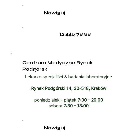
Nawiguj
12 446 78 88
Centrum Medyczne Rynek
Podgórski
Lekarze specjaliści & badania laboratoryjne
Rynek Podgórski 14, 30-518, Kraków
poniedziałek - piątek
7:00 - 20:00
sobota
7:30 - 13:00
Nawiguj