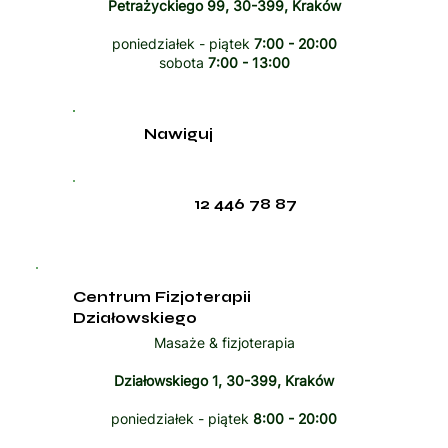
Petrażyckiego 99, 30-399, Kraków
poniedziałek - piątek
7:00 - 20:00
sobota
7:00 - 13:00
Nawiguj
12 446 78 87
Centrum Fizjoterapii
Działowskiego
Masaże & fizjoterapia
Działowskiego 1, 30-399, Kraków
poniedziałek - piątek
8:00 - 20:00