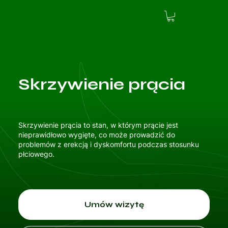
Skrzywienie prącia
Skrzywienie prącia to stan, w którym prącie jest
nieprawidłowo wygięte, co może prowadzić do
problemów z erekcją i dyskomfortu podczas stosunku
płciowego.
Umów wizytę