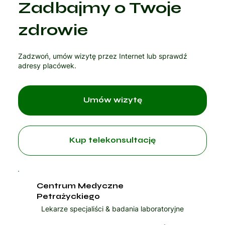
Zadbajmy o Twoje
zdrowie
Zadzwoń, umów wizytę przez Internet lub sprawdź
adresy placówek.
Umów wizytę
Kup telekonsultację
Centrum Medyczne
Petrażyckiego
Lekarze specjaliści & badania laboratoryjne