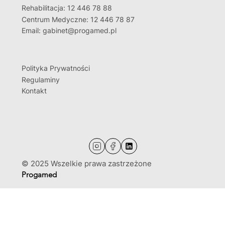
Rehabilitacja: 12 446 78 88
Centrum Medyczne: 12 446 78 87
Email: gabinet@progamed.pl
Polityka Prywatności
Regulaminy
Kontakt
© 2025 Wszelkie prawa zastrzeżone
Progamed