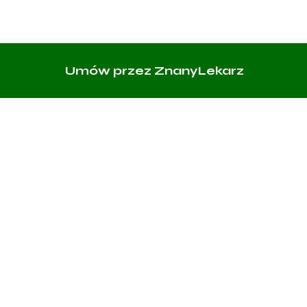
Umów przez ZnanyLekarz