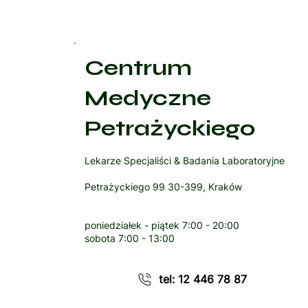
Centrum
Medyczne
Petrażyckiego
Lekarze Specjaliści & Badania Laboratoryjne
Petrażyckiego 99 30-399, Kraków
poniedziałek - piątek
7:00 - 20:00
sobota
7:00 - 13:00
tel: 12 446 78 87