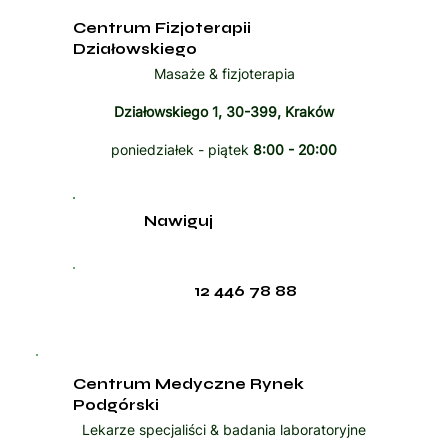
Centrum Fizjoterapii
Działowskiego
Masaże & fizjoterapia
Działowskiego 1, 30-399, Kraków
poniedziałek - piątek
8:00 - 20:00
Nawiguj
12 446 78 88
Centrum Medyczne Rynek
Podgórski
Lekarze specjaliści & badania laboratoryjne