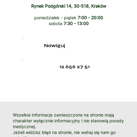
Rynek Podgórski 14, 30-518, Kraków
poniedziałek - piątek
7:00 - 20:00
sobota
7:30 - 13:00
Nawiguj
12 656 27 51
Wszelkie informacje zamieszczone na stronie mają
charakter wyłącznie informacyjny i nie stanowią porady
medycznej.
Jeżeli widzisz błąd na stronie, nie wahaj się nam go