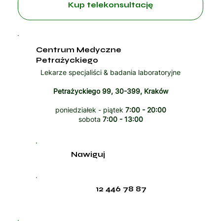
Kup telekonsultację
Centrum Medyczne
Petrażyckiego
Lekarze specjaliści & badania laboratoryjne
Petrażyckiego 99, 30-399, Kraków
poniedziałek - piątek
7:00 - 20:00
sobota
7:00 - 13:00
Nawiguj
12 446 78 87