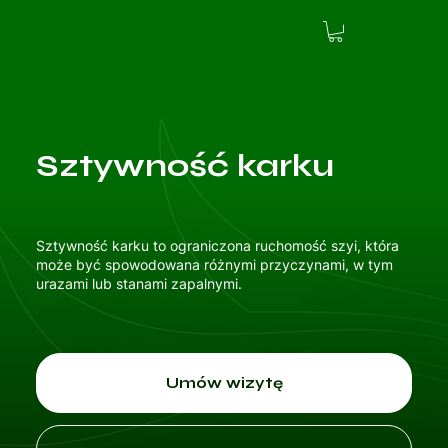
Sztywność karku
Sztywność karku to ograniczona ruchomość szyi, która
może być spowodowana różnymi przyczynami, w tym
urazami lub stanami zapalnymi.
Umów wizytę