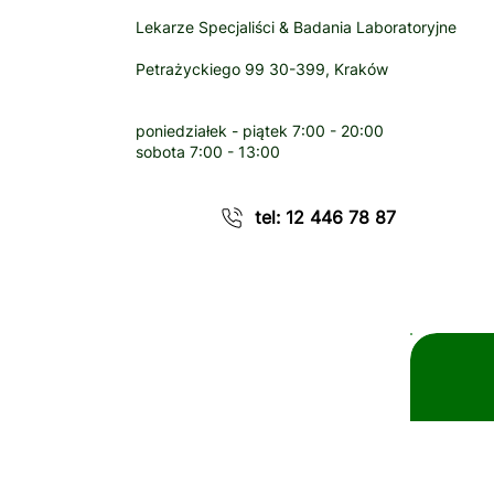
Lekarze Specjaliści & Badania Laboratoryjne
Petrażyckiego 99 30-399, Kraków
poniedziałek - piątek
7:00 - 20:00
sobota
7:00 - 13:00
tel: 12 446 78 87