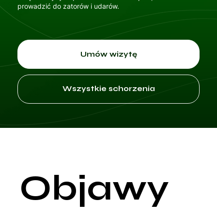
prowadzić do zatorów i udarów.
Umów wizytę
Wszystkie schorzenia
Objawy