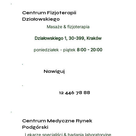
Centrum Fizjoterapii
Działowskiego
Masaże & fizjoterapia
Działowskiego 1, 30-399, Kraków
poniedziałek - piątek
8:00 - 20:00
Nawiguj
12 446 78 88
Centrum Medyczne Rynek
Podgórski
Lekarze specjaliści & badania laboratoryjne