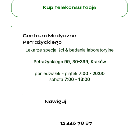
Kup telekonsultację
Centrum Medyczne
Petrażyckiego
Lekarze specjaliści & badania laboratoryjne
Petrażyckiego 99, 30-399, Kraków
poniedziałek - piątek
7:00 - 20:00
sobota
7:00 - 13:00
Nawiguj
12 446 78 87