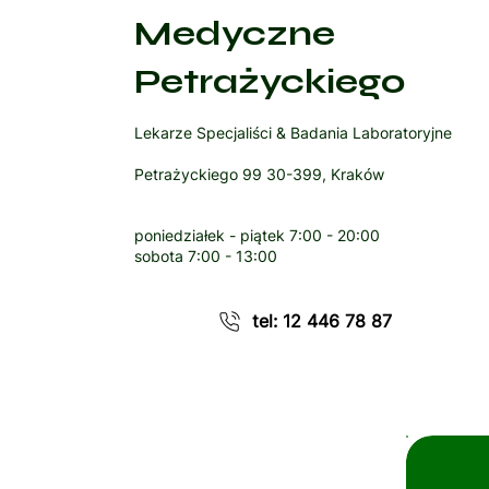
Medyczne
Petrażyckiego
Lekarze Specjaliści & Badania Laboratoryjne
Petrażyckiego 99 30-399, Kraków
poniedziałek - piątek
7:00 - 20:00
sobota
7:00 - 13:00
tel: 12 446 78 87