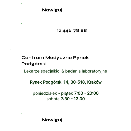
Nawiguj
12 446 78 88
Centrum Medyczne Rynek
Podgórski
Lekarze specjaliści & badania laboratoryjne
Rynek Podgórski 14, 30-518, Kraków
poniedziałek - piątek
7:00 - 20:00
sobota
7:30 - 13:00
Nawiguj