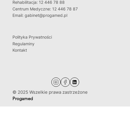
Rehabilitacja: 12 446 78 88
Centrum Medyczne: 12 446 78 87
Email: gabinet@progamed.pl
Polityka Prywatności
Regulaminy
Kontakt
© 2025 Wszelkie prawa zastrzeżone
Progamed