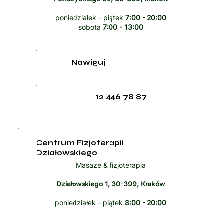
poniedziałek - piątek
7:00 - 20:00
sobota
7:00 - 13:00
Nawiguj
12 446 78 87
Centrum Fizjoterapii
Działowskiego
Masaże & fizjoterapia
Działowskiego 1, 30-399, Kraków
poniedziałek - piątek
8:00 - 20:00