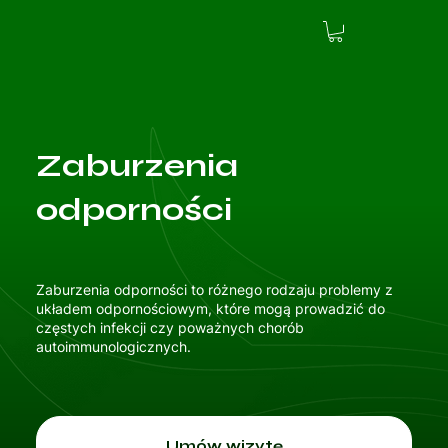
Zaburzenia
odporności
Zaburzenia odporności to różnego rodzaju problemy z
układem odpornościowym, które mogą prowadzić do
częstych infekcji czy poważnych chorób
autoimmunologicznych.
Umów wizytę