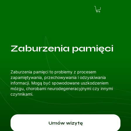
Zaburzenia pamięci
Zaburzenia pamięci to problemy z procesem
zapamiętywania, przechowywania i odzyskiwania
informacji. Mogą być spowodowane uszkodzeniem
mózgu, chorobami neurodegeneracyjnymi czy innymi
czynnikami.
Umów wizytę