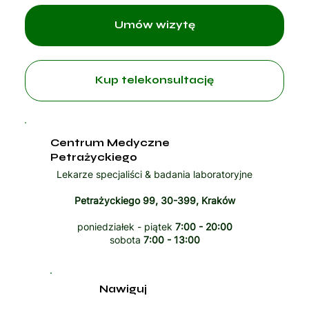
Umów wizytę
Kup telekonsultację
Centrum Medyczne
Petrażyckiego
Lekarze specjaliści & badania laboratoryjne
Petrażyckiego 99, 30-399, Kraków
poniedziałek - piątek
7:00 - 20:00
sobota
7:00 - 13:00
Nawiguj