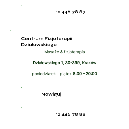
12 446 78 87
Centrum Fizjoterapii
Działowskiego
Masaże & fizjoterapia
Działowskiego 1, 30-399, Kraków
poniedziałek - piątek
8:00 - 20:00
Nawiguj
12 446 78 88