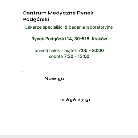
Centrum Medyczne Rynek
Podgórski
Lekarze specjaliści & badania laboratoryjne
Rynek Podgórski 14, 30-518, Kraków
poniedziałek - piątek
7:00 - 20:00
sobota
7:30 - 13:00
Nawiguj
12 656 27 51