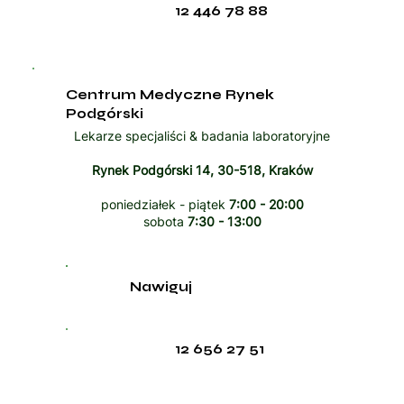
12 446 78 88
Centrum Medyczne Rynek
Podgórski
Lekarze specjaliści & badania laboratoryjne
Rynek Podgórski 14, 30-518, Kraków
poniedziałek - piątek
7:00 - 20:00
sobota
7:30 - 13:00
Nawiguj
12 656 27 51