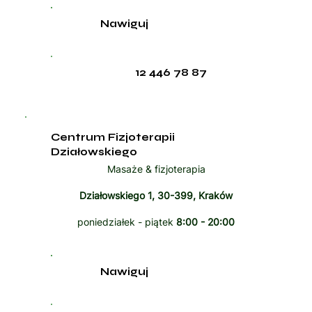
Nawiguj
12 446 78 87
Centrum Fizjoterapii
Działowskiego
Masaże & fizjoterapia
Działowskiego 1, 30-399, Kraków
poniedziałek - piątek
8:00 - 20:00
Nawiguj