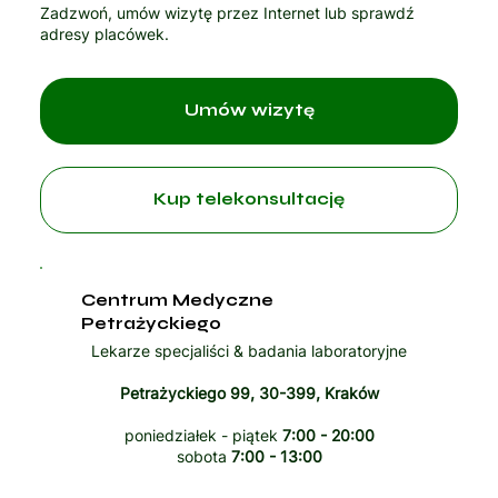
Zadzwoń, umów wizytę przez Internet lub sprawdź
adresy placówek.
Umów wizytę
Kup telekonsultację
Centrum Medyczne
Petrażyckiego
Lekarze specjaliści & badania laboratoryjne
Petrażyckiego 99, 30-399, Kraków
poniedziałek - piątek
7:00 - 20:00
sobota
7:00 - 13:00