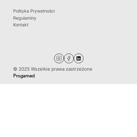
Polityka Prywatności
Regulaminy
Kontakt
© 2025 Wszelkie prawa zastrzeżone
Progamed