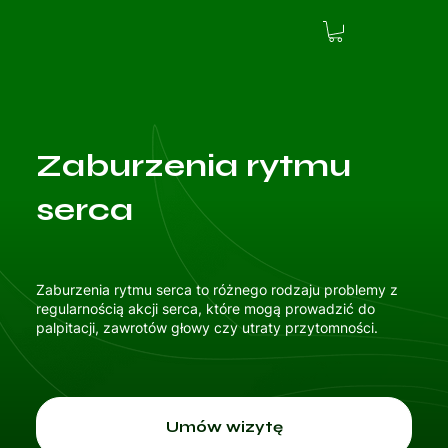
Zaburzenia rytmu
serca
Zaburzenia rytmu serca to różnego rodzaju problemy z
regularnością akcji serca, które mogą prowadzić do
palpitacji, zawrotów głowy czy utraty przytomności.
Umów wizytę