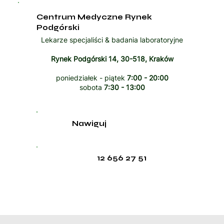
Centrum Medyczne Rynek
Podgórski
Lekarze specjaliści & badania laboratoryjne
Rynek Podgórski 14, 30-518, Kraków
poniedziałek - piątek
7:00 - 20:00
sobota
7:30 - 13:00
Nawiguj
12 656 27 51