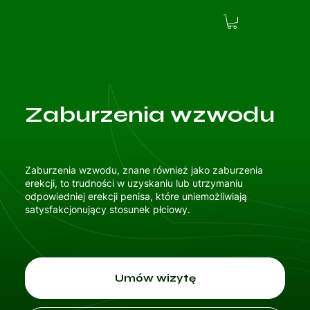
Zaburzenia wzwodu
Zaburzenia wzwodu, znane również jako zaburzenia
erekcji, to trudności w uzyskaniu lub utrzymaniu
odpowiedniej erekcji penisa, które uniemożliwiają
satysfakcjonujący stosunek płciowy.
Umów wizytę