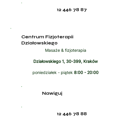
12 446 78 87
Centrum Fizjoterapii
Działowskiego
Masaże & fizjoterapia
Działowskiego 1, 30-399, Kraków
poniedziałek - piątek
8:00 - 20:00
Nawiguj
12 446 78 88