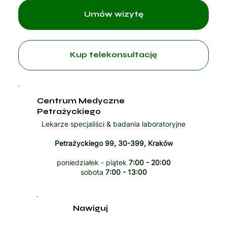
Umów wizytę
Kup telekonsultację
Centrum Medyczne
Petrażyckiego
Lekarze specjaliści & badania laboratoryjne
Petrażyckiego 99, 30-399, Kraków
poniedziałek - piątek
7:00 - 20:00
sobota
7:00 - 13:00
Nawiguj