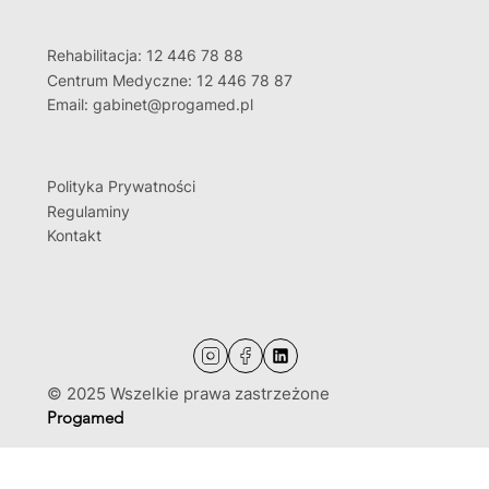
Rehabilitacja: 12 446 78 88
Centrum Medyczne: 12 446 78 87
Email: gabinet@progamed.pl
Polityka Prywatności
Regulaminy
Kontakt
© 2025 Wszelkie prawa zastrzeżone
Progamed