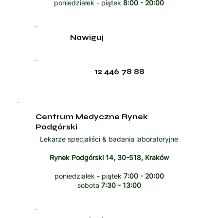
poniedziałek - piątek
8:00 - 20:00
Nawiguj
12 446 78 88
Centrum Medyczne Rynek
Podgórski
Lekarze specjaliści & badania laboratoryjne
Rynek Podgórski 14, 30-518, Kraków
poniedziałek - piątek
7:00 - 20:00
sobota
7:30 - 13:00