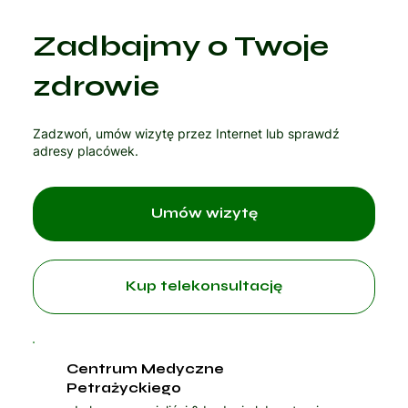
Zadbajmy o Twoje
zdrowie
Zadzwoń, umów wizytę przez Internet lub sprawdź
adresy placówek.
Umów wizytę
Kup telekonsultację
Centrum Medyczne
Petrażyckiego