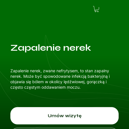
Zapalenie nerek
Zapalenie nerek, zwane nefrytysem, to stan zapalny
nerek. Może być spowodowane infekcją bakteryjną i
objawia się bólem w okolicy lędźwiowej, gorączką i
często częstym oddawaniem moczu.
Umów wizytę