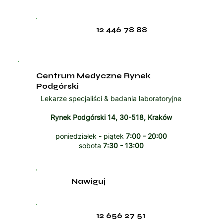
12 446 78 88
Centrum Medyczne Rynek
Podgórski
Lekarze specjaliści & badania laboratoryjne
Rynek Podgórski 14, 30-518, Kraków
poniedziałek - piątek
7:00 - 20:00
sobota
7:30 - 13:00
Nawiguj
12 656 27 51