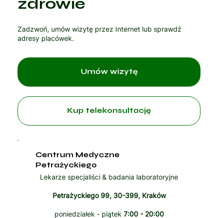
zdrowie
Zadzwoń, umów wizytę przez Internet lub sprawdź
adresy placówek.
Umów wizytę
Kup telekonsultację
Centrum Medyczne
Petrażyckiego
Lekarze specjaliści & badania laboratoryjne
Petrażyckiego 99, 30-399, Kraków
poniedziałek - piątek
7:00 - 20:00