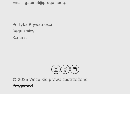
Email: gabinet@progamed.pl
Polityka Prywatności
Regulaminy
Kontakt
© 2025 Wszelkie prawa zastrzeżone
Progamed