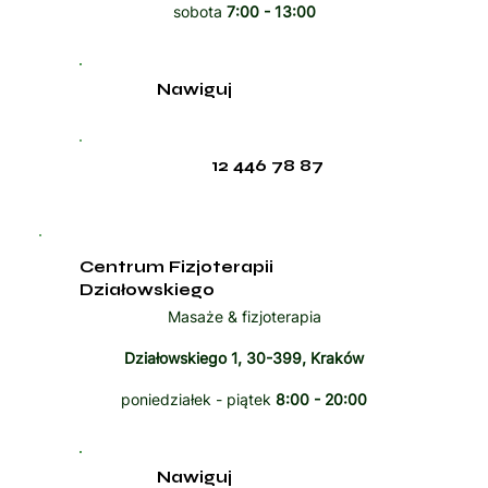
sobota
7:00 - 13:00
Nawiguj
12 446 78 87
Centrum Fizjoterapii
Działowskiego
Masaże & fizjoterapia
Działowskiego 1, 30-399, Kraków
poniedziałek - piątek
8:00 - 20:00
Nawiguj