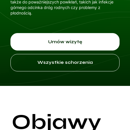
także do poważniejszych powikłań, takich jak infekcje
górnego odcinka dróg rodnych czy problemy z
płodnością.
Umów wizytę
Wszystkie schorzenia
Objawy