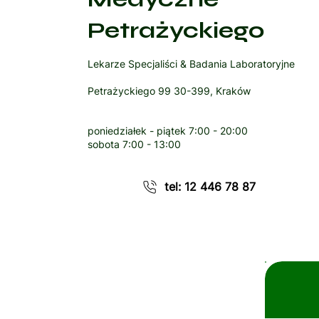
Petrażyckiego
Lekarze Specjaliści & Badania Laboratoryjne
Petrażyckiego 99 30-399, Kraków
poniedziałek - piątek
7:00 - 20:00
sobota
7:00 - 13:00
tel: 12 446 78 87