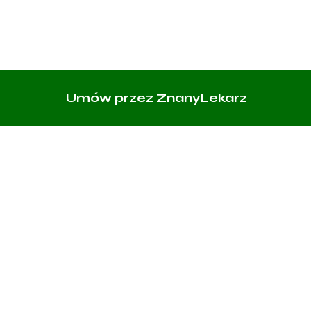
Umów przez ZnanyLekarz