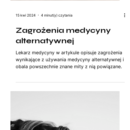
15 kwi 2024
4 minut(y) czytania
Zagrożenia medycyny
alternatywnej
Lekarz medycyny w artykule opisuje zagrożenia
wynikające z używania medycyny alternatywnej i
obala powszechnie znane mity z nią powiązane.