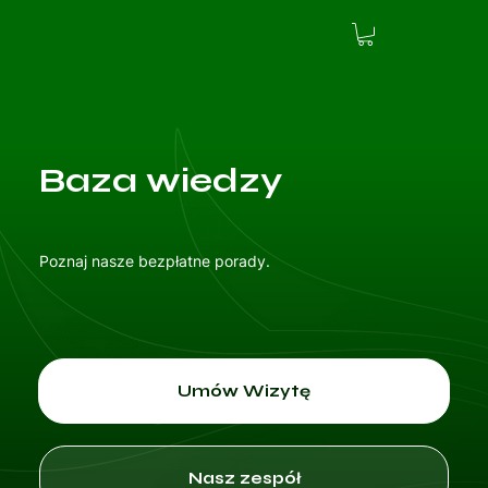
Baza wiedzy
Poznaj nasze bezpłatne porady.
Umów Wizytę
Nasz zespół