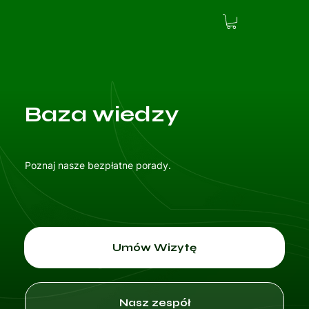
Baza wiedzy
Poznaj nasze bezpłatne porady.
Umów Wizytę
Nasz zespół